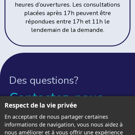
heures d’ouvertures. Les consultations
placées après 17h peuvent être
répondues entre 17h et 11h le
lendemain de la demande.
Des questions?
Contactez-nous
Respect de la vie privée
En acceptant de nous partager certaines
informations de navigation, vous nous aidez à
nous améliorer et à vous offrir une expérience