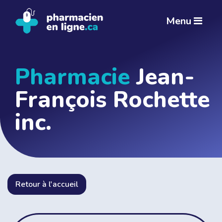
Menu
Pharmacie
Jean-
François Rochette
inc.
Retour à l'accueil