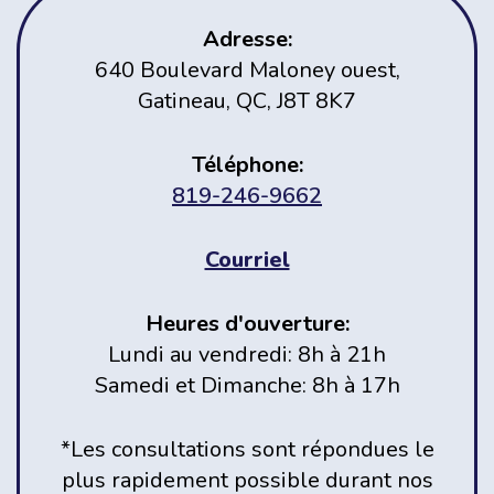
Adresse:
640 Boulevard Maloney ouest,
Gatineau, QC, J8T 8K7
Téléphone:
819-246-9662
Courriel
Heures d'ouverture:
Lundi au vendredi: 8h à 21h
Samedi et Dimanche: 8h à 17h
*Les consultations sont répondues le
plus rapidement possible durant nos